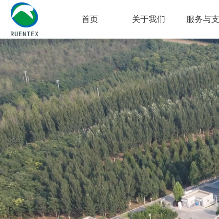
首页
关于我们
服务与