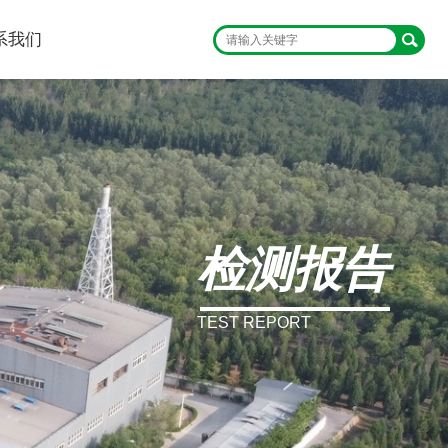
系我们
检测报告
TEST REPORT