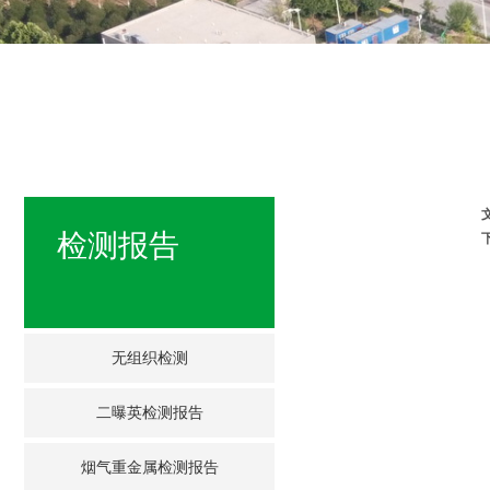
检测报告
无组织检测
二曝英检测报告
烟气重金属检测报告