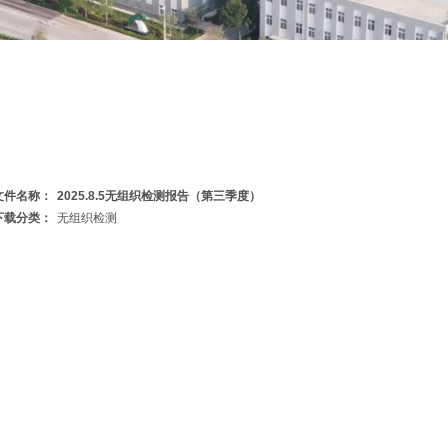
文件名称：
2025.8.5无组织检测报告（第三季度）
下载分类：
无组织检测