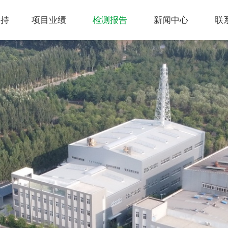
支持
项目业绩
检测报告
新闻中心
联