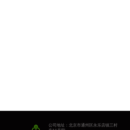
公司地址：北京市通州区永乐店镇三村