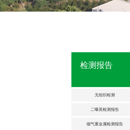
检测报告
无组织检测
二曝英检测报告
烟气重金属检测报告